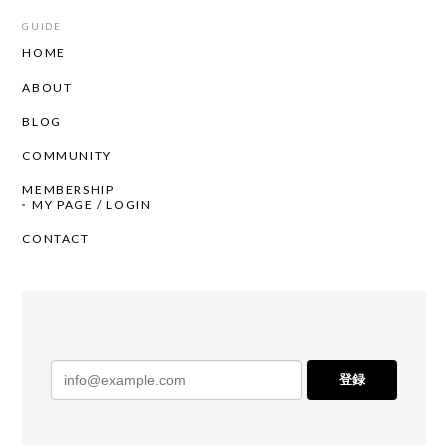
GUIDE
HOME
ABOUT
BLOG
COMMUNITY
MEMBERSHIP
MY PAGE / LOGIN
CONTACT
登録