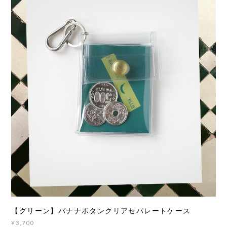
【グリーン】バナナボタンクリアセパレートケース
¥3,700