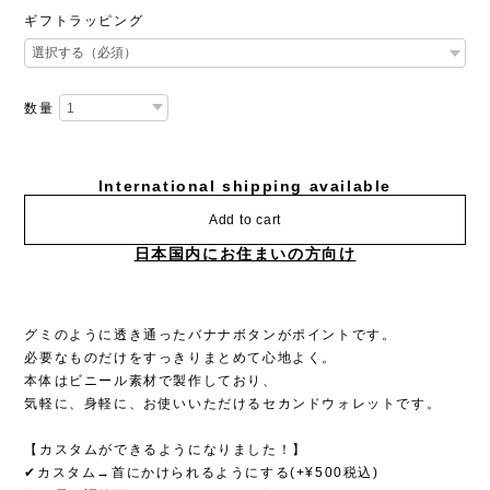
ギフトラッピング
数量
International shipping available
Add to cart
日本国内にお住まいの方向け
グミのように透き通ったバナナボタンがポイントです。
必要なものだけをすっきりまとめて心地よく。
本体はビニール素材で製作しており、
気軽に、身軽に、お使いいただけるセカンドウォレットです。
【カスタムができるようになりました！】
✔︎カスタム→首にかけられるようにする(+¥500税込)