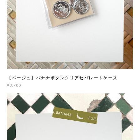
【ベージュ】バナナボタンクリアセパレートケース
¥3,700