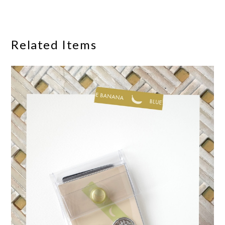
Related Items