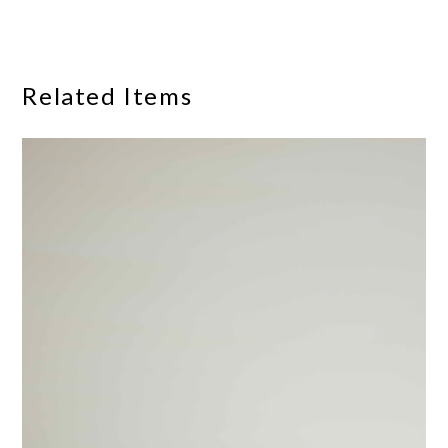
Related Items