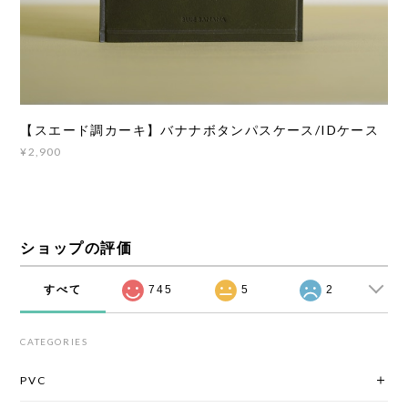
【スエード調カーキ】バナナボタンパスケース/IDケース
¥2,900
ショップの評価
すべて
745
5
2
CATEGORIES
PVC