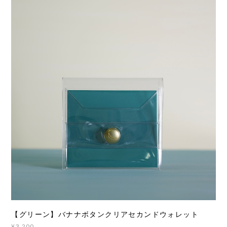
【グリーン】バナナボタンクリアセカンドウォレット
¥3,200