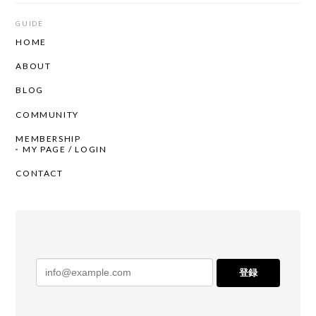
GUIDE
HOME
ABOUT
BLOG
COMMUNITY
MEMBERSHIP
MY PAGE / LOGIN
CONTACT
登録