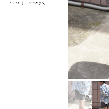
〜6/30(日)23:59まで