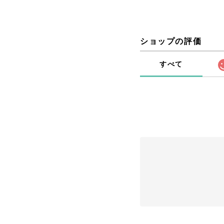
ショップの評価
すべて