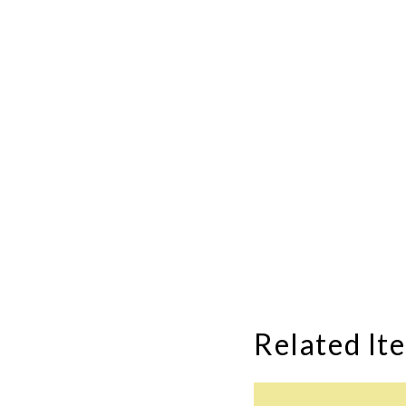
Related It