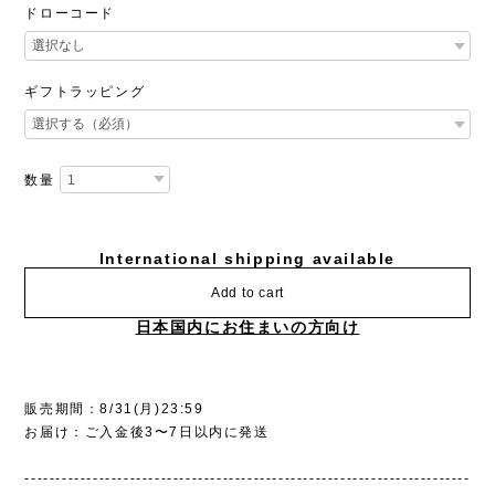
ドローコード
ギフトラッピング
数量
International shipping available
Add to cart
日本国内にお住まいの方向け
販売期間：8/31(月)23:59
お届け：ご入金後3〜7日以内に発送
------------------------------------------------------------------------