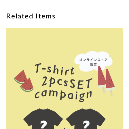
Related Items