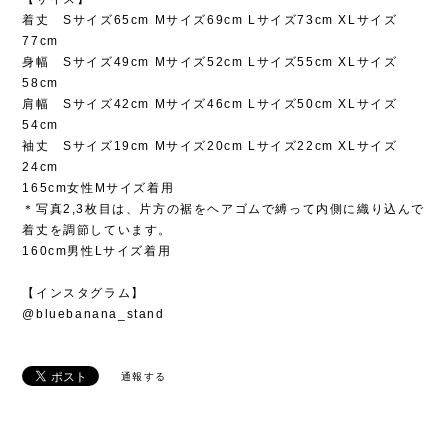
着丈 Sサイズ65cm Mサイズ69cm Lサイズ73cm XLサイズ
77cm
身幅 Sサイズ49cm Mサイズ52cm Lサイズ55cm XLサイズ
58cm
肩幅 Sサイズ42cm Mサイズ46cm Lサイズ50cm XLサイズ
54cm
袖丈 Sサイズ19cm Mサイズ20cm Lサイズ22cm XLサイズ
24cm
165cm女性Mサイズ着用
＊写真2,3枚目は、片方の裾をヘアゴムで縛って内側に織り込んで
着丈を調節しています。
160cm男性Lサイズ着用
【インスタグラム】
@bluebanana_stand
通報する