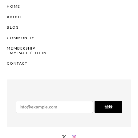
HOME
ABOUT
BLOG
COMMUNITY
MEMBERSHIP
MY PAGE / LOGIN
CONTACT
登録