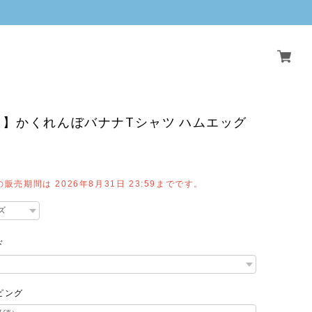
】かくれんぼバナナTシャツ ハムエッグ
販売期間は 2026年8月31日 23:59までです。
ド
ピング