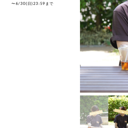
〜6/30(日)23:59まで