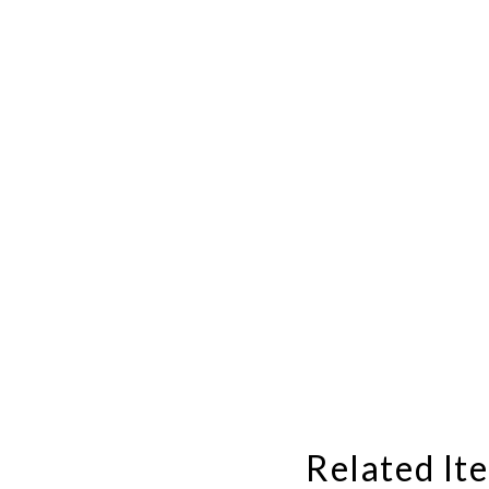
Related It